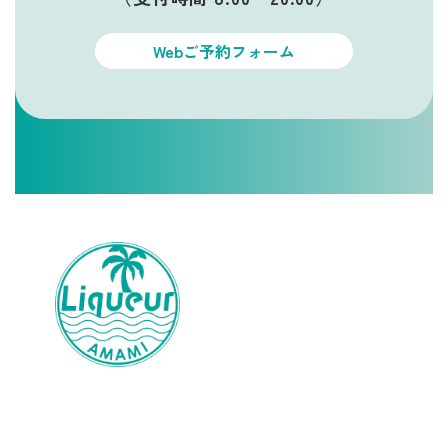
Webご予約フォーム