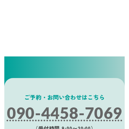
ご予約・お問い合わせはこちら
090-4458-7069
（受付時間 8:00〜20:00）