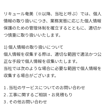
リキュール奄美（※以降、当社と呼ぶ）では、個人
情報の取り扱いにつき、業務実態に応じた個人情報
保護のための管理体制を確立するとともに、適切か
つ慎重に取り扱いいたします。
1) 個人情報の取り扱いについて
個人情報を収集する際は、適切な範囲で適法かつ公
正な手段で個人情報を収集いたします。
当社では次のような場合に必要な範囲で個人情報を
収集する場合がございます。
1 . 当社のサービスについてのお問い合わせ
2 . 工事に関するご相談・お見積もり
3 . その他お問い合わせ